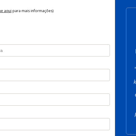
ue aqui
para mais informações)