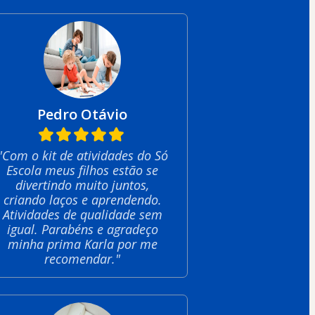
Pedro Otávio
"Com o kit de atividades do Só
Escola meus filhos estão se
divertindo muito juntos,
criando laços e aprendendo.
Atividades de qualidade sem
igual. Parabéns e agradeço
minha prima Karla por me
recomendar."