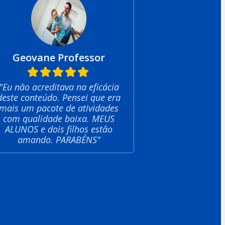
Geovane Professor
"Eu não acreditava na eficácia
deste conteúdo. Pensei que era
mais um pacote de atividades
com qualidade baixa. MEUS
ALUNOS e dois filhos estão
amando. PARABÉNS"