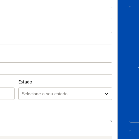
Estado