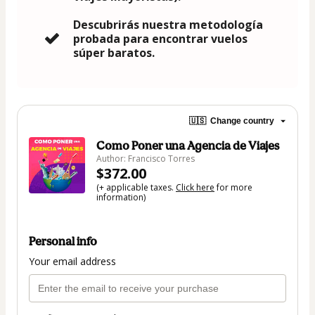
Descubrirás nuestra metodología
probada para encontrar vuelos
súper baratos.
🇺🇸
Change country
Como Poner una Agencia de Viajes
Author: Francisco Torres
$372.00
(+ applicable taxes.
Click here
for more
information)
Personal info
Your email address