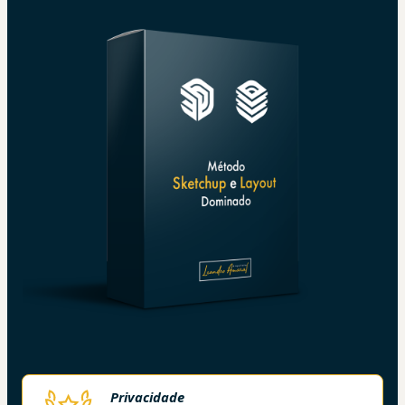
Privacidade