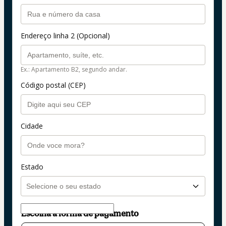
Endereço linha 2 (Opcional)
Ex.: Apartamento B2, segundo andar.
Código postal (CEP)
Cidade
Estado
Escolha a forma de pagamento