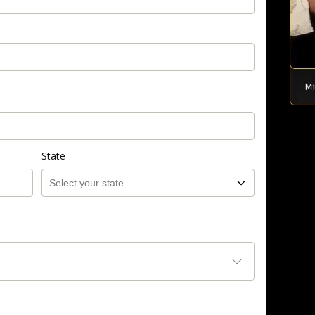
State