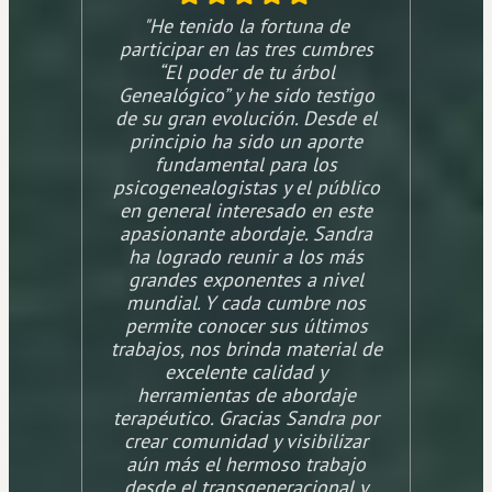
"He tenido la fortuna de
participar en las tres cumbres
“El poder de tu árbol
Genealógico” y he sido testigo
de su gran evolución. Desde el
principio ha sido un aporte
fundamental para los
psicogenealogistas y el público
en general interesado en este
apasionante abordaje. Sandra
ha logrado reunir a los más
grandes exponentes a nivel
mundial. Y cada cumbre nos
permite conocer sus últimos
trabajos, nos brinda material de
excelente calidad y
herramientas de abordaje
terapéutico. Gracias Sandra por
crear comunidad y visibilizar
aún más el hermoso trabajo
desde el transgeneracional y