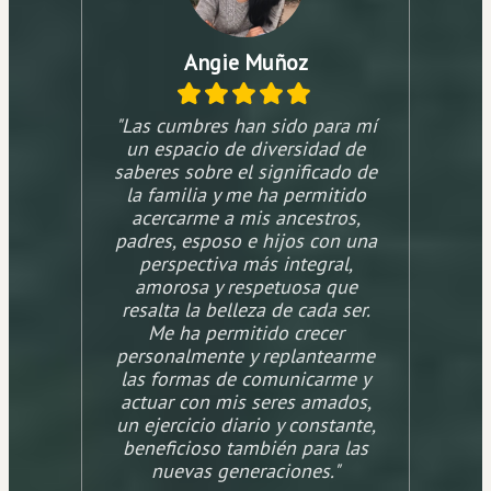
Angie Muñoz
"Las cumbres han sido para mí
un espacio de diversidad de
saberes sobre el significado de
la familia y me ha permitido
acercarme a mis ancestros,
padres, esposo e hijos con una
perspectiva más integral,
amorosa y respetuosa que
resalta la belleza de cada ser.
Me ha permitido crecer
personalmente y replantearme
las formas de comunicarme y
actuar con mis seres amados,
un ejercicio diario y constante,
beneficioso también para las
nuevas generaciones."