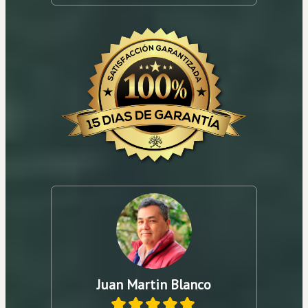
Juan Martin Blanco