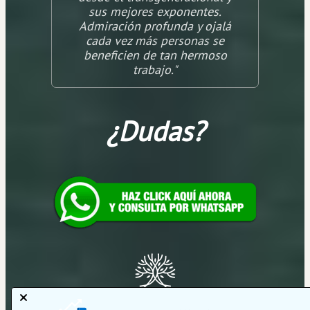
sus mejores exponentes.
Admiración profunda y ojalá
cada vez más personas se
beneficien de tan hermoso
trabajo."
¿Dudas?