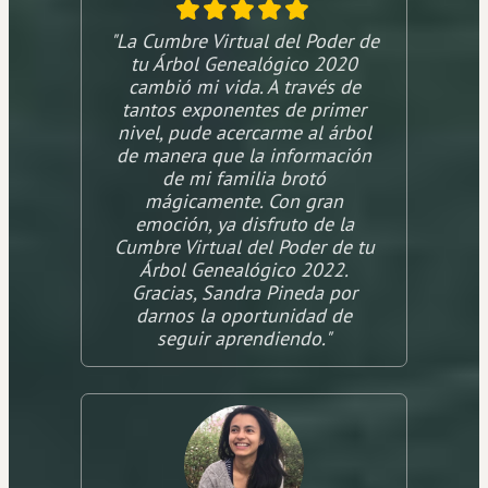
"La Cumbre Virtual del Poder de
tu Árbol Genealógico 2020
cambió mi vida. A través de
tantos exponentes de primer
nivel, pude acercarme al árbol
de manera que la información
de mi familia brotó
mágicamente. Con gran
emoción, ya disfruto de la
Cumbre Virtual del Poder de tu
Árbol Genealógico 2022.
Gracias, Sandra Pineda por
darnos la oportunidad de
seguir aprendiendo."