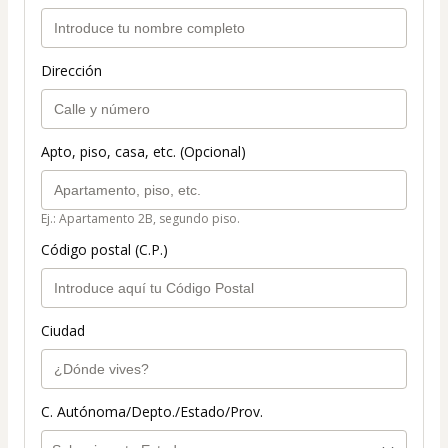
Dirección
Apto, piso, casa, etc. (Opcional)
Ej.: Apartamento 2B, segundo piso.
Código postal (C.P.)
Ciudad
C. Autónoma/Depto./Estado/Prov.