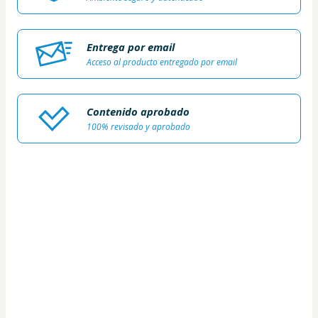
Entrega por email
Acceso al producto entregado por email
Contenido aprobado
100% revisado y aprobado