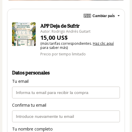
🇺🇸
Cambiar país
APP Deja de Sufrir
Autor: Rodrigo Andrés Guitart
15,00 US$
(más tarifas correspondientes.
Haz clic aquí
para saber más)
Precio por tiempo limitado
Datos personales
Tu email
Confirma tu email
Tu nombre completo