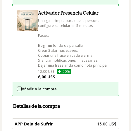
Activador Presencia Celular
Una guía simple para que la persona 
configure su celular en 5 minutos.

Pasos:

Elegir un fondo de pantalla.

Crear 3 alarmas suaves.

Copiar una frase en cada alarma.

Silenciar notificaciones innecesarias.

Dejar una frase ancla como nota principal.
12,00 US$
50%
6,00 US$
Añadir a la compra
Detalles de la compra
APP Deja de Sufrir
15,00 US$