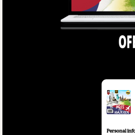
Personal inf