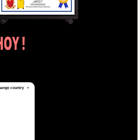
ange country