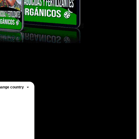
ange country