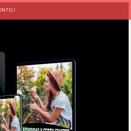
ONTO..!