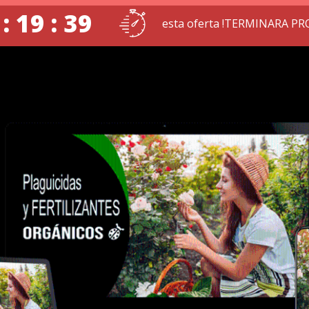
: 19 : 38
esta oferta !TERMINARA PR