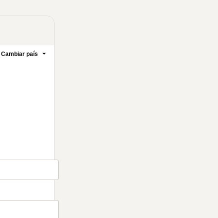
Cambiar país