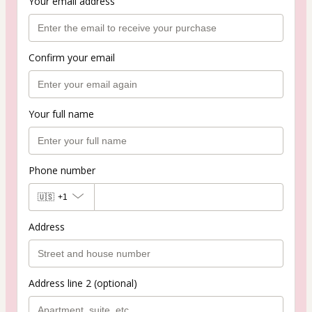
Your email address
Confirm your email
Your full name
Phone number
🇺🇸
+1
Address
Address line 2 (optional)