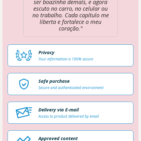
ser boazinha demais, e agora
escuto no carro, no celular ou
no trabalho. Cada capítulo me
liberta e fortalece o meu
coração."
Privacy
Your information is 100% secure
Safe purchase
Secure and authenticated environment
Delivery via E-mail
Access to product delivered by email
Approved content