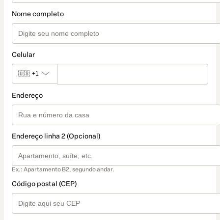
Nome completo
Celular
🇺🇸
+1
Endereço
Endereço linha 2 (Opcional)
Ex.: Apartamento B2, segundo andar.
Código postal (CEP)