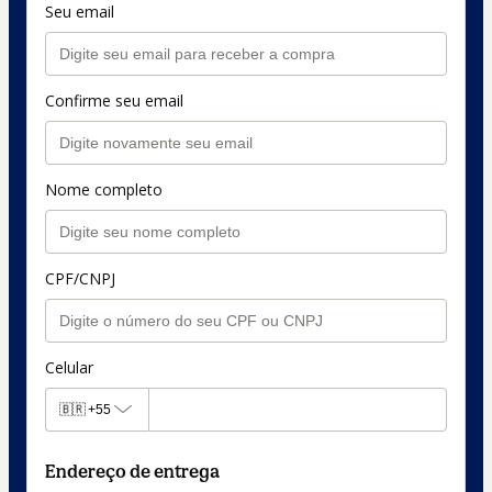
Seu email
Confirme seu email
Nome completo
CPF/CNPJ
Celular
🇧🇷
+55
Endereço de entrega