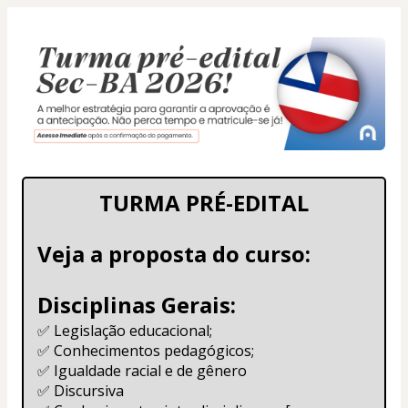
TURMA PRÉ-EDITAL
Veja a proposta do curso:
Disciplinas Gerais: 
✅ Legislação educacional;
✅ Conhecimentos pedagógicos;
✅ Igualdade racial e de gênero
✅ Discursiva