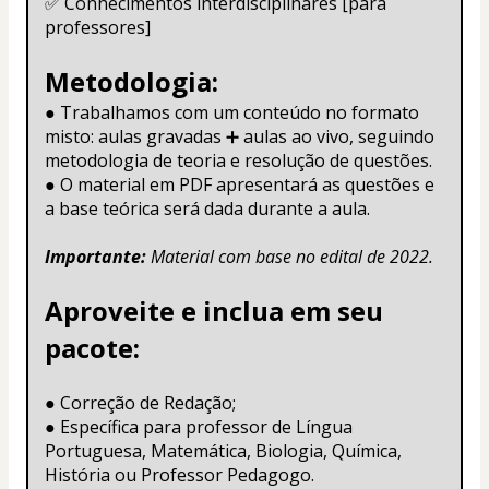
✅ Conhecimentos interdisciplinares [para 
professores]
Metodologia: 
● Trabalhamos com um conteúdo no formato 
misto: aulas gravadas ➕ aulas ao vivo, seguindo 
metodologia de teoria e resolução de questões.
● O material em PDF apresentará as questões e 
a base teórica será dada durante a aula. 
Importante: 
Material com base no edital de 2022.
Aproveite e inclua em seu 
pacote:
● Correção de Redação;
● Específica para professor de Língua 
Portuguesa, Matemática, Biologia, Química, 
História ou Professor Pedagogo.