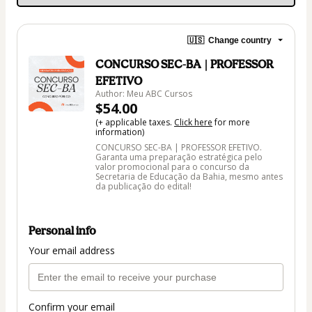
🇺🇸
Change country
CONCURSO SEC-BA | PROFESSOR
EFETIVO
Author: Meu ABC Cursos
$54.00
(+ applicable taxes.
Click here
for more
information)
CONCURSO SEC-BA | PROFESSOR EFETIVO.
Garanta uma preparação estratégica pelo
valor promocional para o concurso da
Secretaria de Educação da Bahia, mesmo antes
da publicação do edital!
Personal info
Your email address
Confirm your email