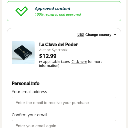
Approved content
100% reviewed and approved
🇺🇸
Change country
La Clave del Poder
Author: Syncronix
$12.99
(+ applicable taxes.
Click here
for more
information)
Personal info
Your email address
Confirm your email