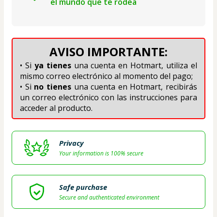
el mundo que te rodea
AVISO IMPORTANTE:
• Si 
ya tienes
 una cuenta en Hotmart, utiliza el 
mismo correo electrónico al momento del pago;
• Si
 no tienes
 una cuenta en Hotmart, recibirás 
un correo electrónico con las instrucciones para 
acceder al producto.
Privacy
Your information is 100% secure
Safe purchase
Secure and authenticated environment