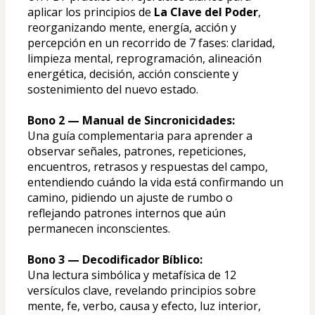
aplicar los principios de 
La Clave del Poder
, 
reorganizando mente, energía, acción y 
percepción en un recorrido de 7 fases: claridad, 
limpieza mental, reprogramación, alineación 
energética, decisión, acción consciente y 
sostenimiento del nuevo estado.
Bono 2 — Manual de Sincronicidades:
Una guía complementaria para aprender a 
observar señales, patrones, repeticiones, 
encuentros, retrasos y respuestas del campo, 
entendiendo cuándo la vida está confirmando un 
camino, pidiendo un ajuste de rumbo o 
reflejando patrones internos que aún 
permanecen inconscientes.
Bono 3 — Decodificador Bíblico:
Una lectura simbólica y metafísica de 12 
versículos clave, revelando principios sobre 
mente, fe, verbo, causa y efecto, luz interior, 