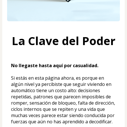
La Clave del Poder
No llegaste hasta aquí por casualidad.
Si estás en esta página ahora, es porque en 
algún nivel ya percibiste que seguir viviendo en 
automático tiene un costo alto: decisiones 
repetidas, patrones que parecen imposibles de 
romper, sensación de bloqueo, falta de dirección, 
ciclos internos que se repiten y una vida que 
muchas veces parece estar siendo conducida por 
fuerzas que aún no has aprendido a decodificar.