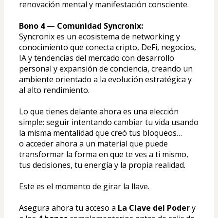
renovación mental y manifestación consciente.
Bono 4 — Comunidad Syncronix:
Syncronix es un ecosistema de networking y 
conocimiento que conecta cripto, DeFi, negocios, 
IA y tendencias del mercado con desarrollo 
personal y expansión de conciencia, creando un 
ambiente orientado a la evolución estratégica y 
al alto rendimiento.
Lo que tienes delante ahora es una elección 
simple: seguir intentando cambiar tu vida usando 
la misma mentalidad que creó tus bloqueos…
o acceder ahora a un material que puede 
transformar la forma en que te ves a ti mismo, 
tus decisiones, tu energía y la propia realidad.
Este es el momento de girar la llave.
Asegura ahora tu acceso a 
La Clave del Poder
 y 