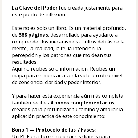
La Clave del Poder
 fue creada justamente para 
este punto de inflexión.
Este no es solo un libro. Es un material profundo, 
de 
368 páginas
, desarrollado para ayudarte a 
comprender los mecanismos ocultos detrás de la 
mente, la realidad, la fe, la intención, la 
percepción y los patrones que moldean tus 
resultados.
Aquí no recibes solo información. Recibes un 
mapa para comenzar a ver la vida con otro nivel 
de conciencia, claridad y poder interior.
Y para hacer esta experiencia aún más completa, 
también recibes 
4 bonos complementarios
, 
creados para profundizar tu camino y ampliar la 
aplicación práctica de este conocimiento:
Bono 1 — Protocolo de las 7 Fases:
Un PDF práctico con ejercicios diarios para 