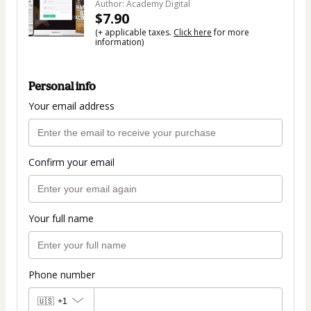
Author: Academy Digital
$7.90
(+ applicable taxes.
Click here
for more
information)
Personal info
Your email address
Confirm your email
Your full name
Phone number
🇺🇸
+1