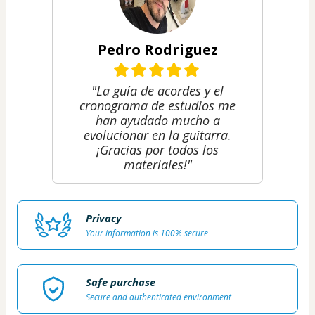
Pedro Rodriguez
"La guía de acordes y el
cronograma de estudios me
han ayudado mucho a
evolucionar en la guitarra.
¡Gracias por todos los
materiales!"
Privacy
Your information is 100% secure
Safe purchase
Secure and authenticated environment