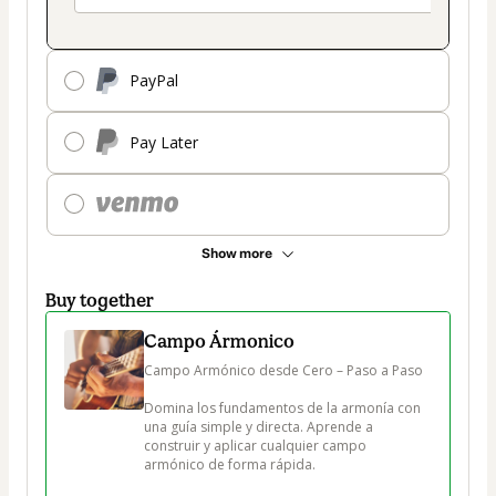
PayPal
Pay Later
Show more
Buy together
Campo Ármonico
Campo Armónico desde Cero – Paso a Paso

Domina los fundamentos de la armonía con 
una guía simple y directa. Aprende a 
construir y aplicar cualquier campo 
armónico de forma rápida. 
