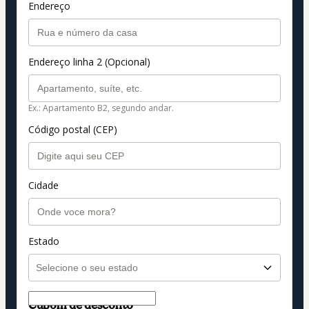
Endereço
Endereço linha 2 (Opcional)
Ex.: Apartamento B2, segundo andar.
Código postal (CEP)
Cidade
Estado
Cupom de desconto