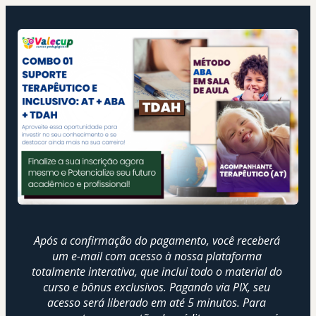
Após a confirmação do pagamento, você receberá 
um e-mail com acesso à nossa plataforma 
totalmente interativa, que inclui todo o material do 
curso e bônus exclusivos. Pagando via PIX, seu 
acesso será liberado em até 5 minutos. Para 