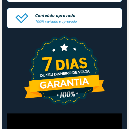
Conteúdo aprovado
100% revisado e aprovado