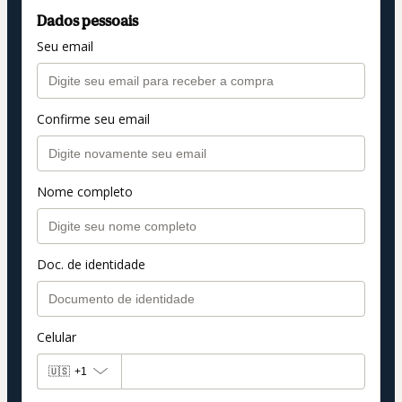
Dados pessoais
Seu email
Confirme seu email
Nome completo
Doc. de identidade
Celular
🇺🇸
+1