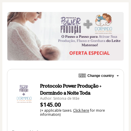
🇺🇸
Change country
Protocolo Power Produção +
Dormindo a Noite Toda
Author: Sintonia de Mãe
$145.00
(+ applicable taxes.
Click here
for more
information)