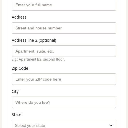
Address
Address line 2 (optional)
E.g.: Apartment B2, second floor.
Zip Code
City
State