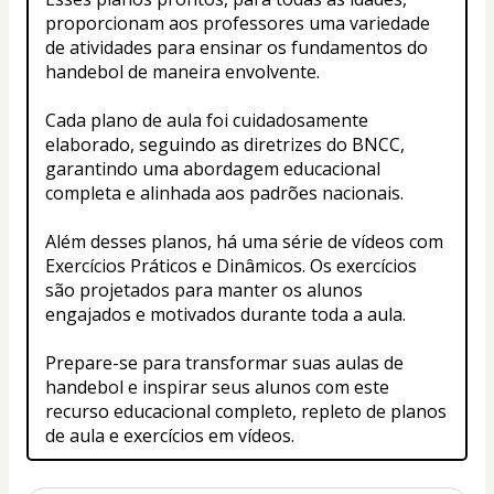
proporcionam aos professores uma variedade 
de atividades para ensinar os fundamentos do 
handebol de maneira envolvente.
Cada plano de aula foi cuidadosamente 
elaborado, seguindo as diretrizes do BNCC, 
garantindo uma abordagem educacional 
completa e alinhada aos padrões nacionais.
Além desses planos, há uma série de vídeos com 
Exercícios Práticos e Dinâmicos. Os exercícios 
são projetados para manter os alunos 
engajados e motivados durante toda a aula.
Prepare-se para transformar suas aulas de 
handebol e inspirar seus alunos com este 
recurso educacional completo, repleto de planos 
de aula e exercícios em vídeos.