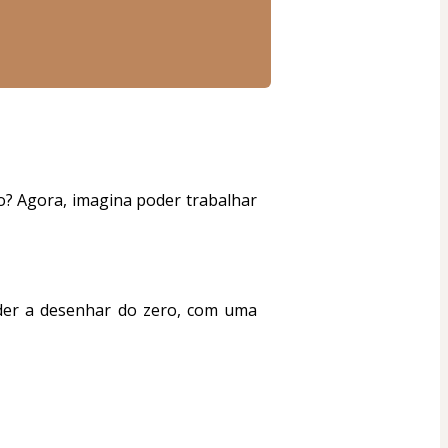
? Agora, imagina poder trabalhar 
der a desenhar do zero, com uma 