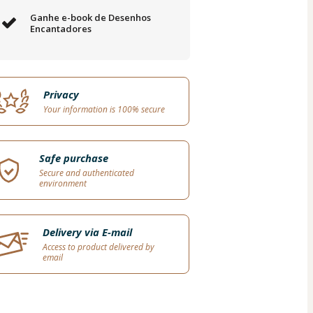
Ganhe e-book de Desenhos
Encantadores
Privacy
Your information is 100% secure
Safe purchase
Secure and authenticated
environment
Delivery via E-mail
Access to product delivered by
email