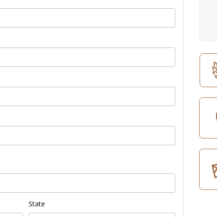
State