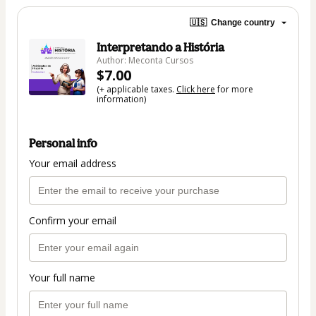
🇺🇸
Change country
Interpretando a História
Author: Meconta Cursos
$7.00
(+ applicable taxes.
Click here
for more
information)
Personal info
Your email address
Confirm your email
Your full name