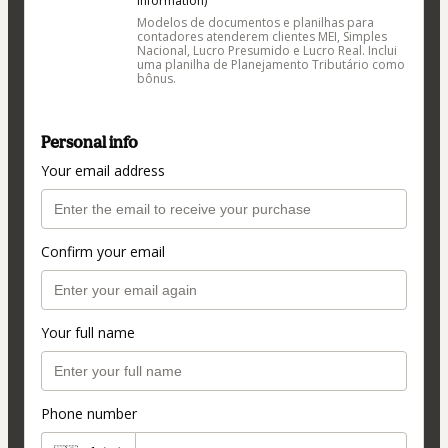
information)
Modelos de documentos e planilhas para
contadores atenderem clientes MEI, Simples
Nacional, Lucro Presumido e Lucro Real. Inclui
uma planilha de Planejamento Tributário como
bônus.
Personal info
Your email address
Confirm your email
Your full name
Phone number