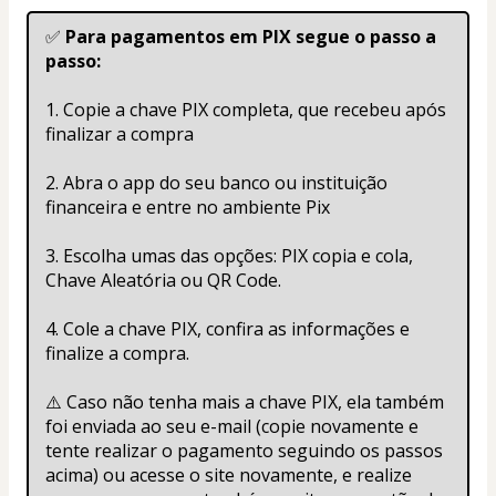
✅ 
Para pagamentos em PIX segue o passo a 
passo:
1. Copie a chave PIX completa, que recebeu após 
finalizar a compra
2. Abra o app do seu banco ou instituição 
financeira e entre no ambiente Pix
3. Escolha umas das opções: PIX copia e cola, 
Chave Aleatória ou QR Code.
4. Cole a chave PIX, confira as informações e 
finalize a compra.
⚠️ Caso não tenha mais a chave PIX, ela também 
foi enviada ao seu e-mail (copie novamente e 
tente realizar o pagamento seguindo os passos 
acima) ou acesse o site novamente, e realize 