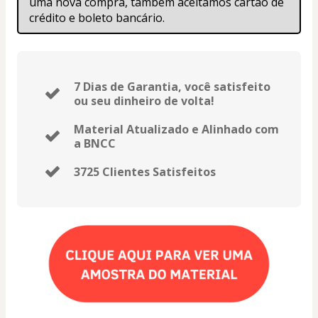
uma nova compra, também aceitamos cartão de 
crédito e boleto bancário.
7 Dias de Garantia, você satisfeito
ou seu dinheiro de volta!
Material Atualizado e Alinhado com
a BNCC
3725 Clientes Satisfeitos