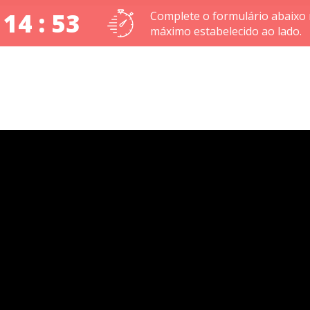
 14 : 52
Complete o formulário abaixo
máximo estabelecido ao lado.