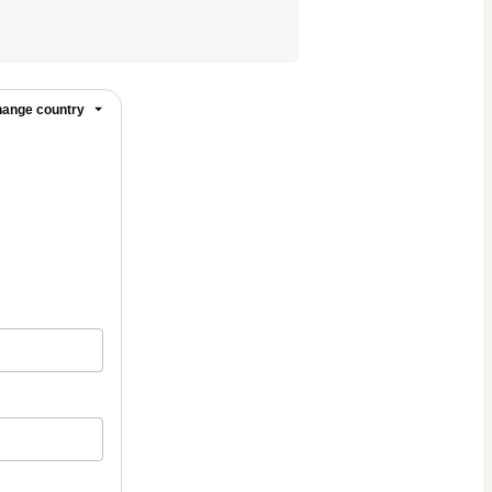
ange country