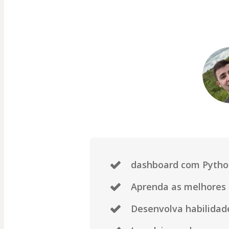
dashboard com Python
Aprenda as melhores 
Desenvolva habilidad