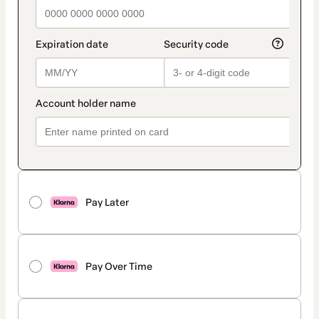
Pay Later
Pay Over Time