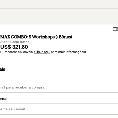
🇺
MAX COMBO: 5 Workshops (+ Bônus)
Autor: Raom Tattoo
US$ 321,60
(+ impostos aplicáveis.
Clique aqui
para mais informações)
ais
email