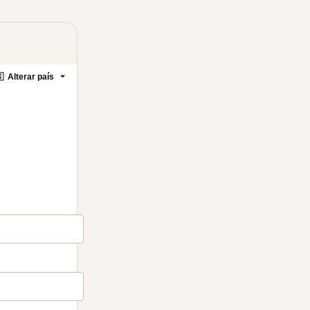

Alterar país