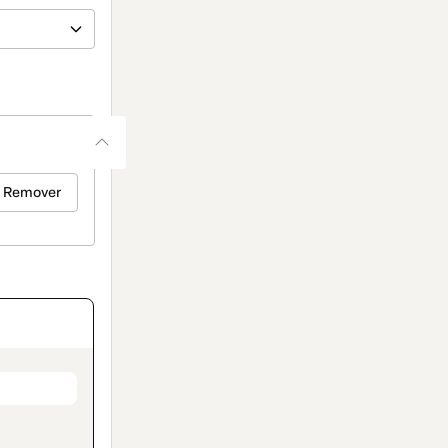
Remover