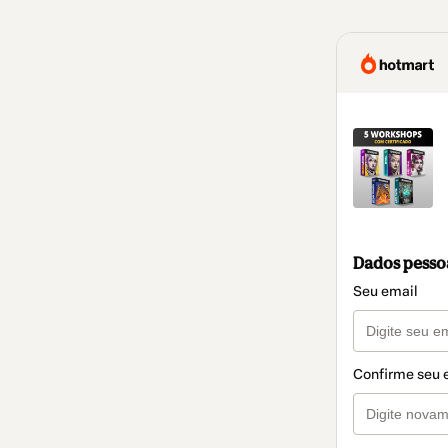
Dados pesso
Seu email
Confirme seu 