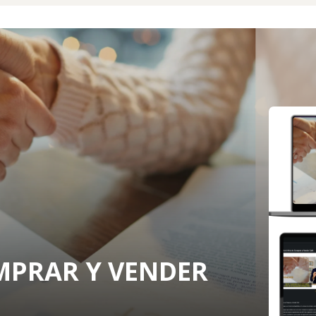
OMPRAR Y VENDER