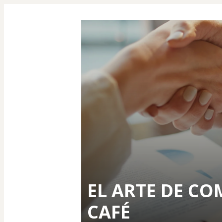
EL ARTE DE C
CAFÉ