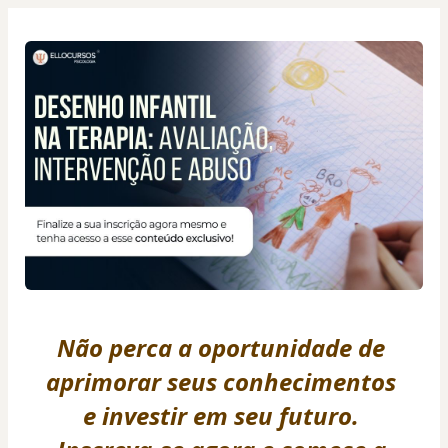
Não perca a oportunidade de 
aprimorar seus conhecimentos 
e investir em seu futuro. 