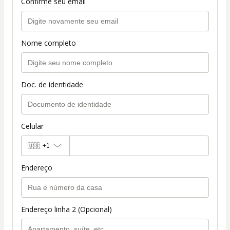
Confirme seu email
Nome completo
Doc. de identidade
Celular
🇺🇸
+1
Endereço
Endereço linha 2 (Opcional)