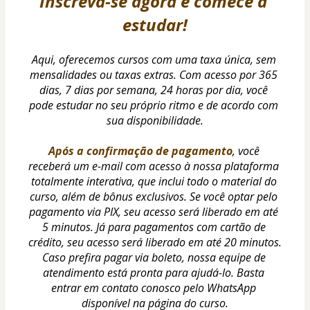
Inscreva-se agora e comece a 
estudar!
Aqui, oferecemos cursos com uma taxa única, sem 
mensalidades ou taxas extras. Com acesso por 365 
dias, 7 dias por semana, 24 horas por dia, você 
pode estudar no seu próprio ritmo e de acordo com 
sua disponibilidade.
Após a confirmação de pagamento
, você 
receberá um e-mail com acesso à nossa plataforma 
totalmente interativa, que inclui todo o material do 
curso, além de bônus exclusivos. Se você optar pelo 
pagamento via PIX, seu acesso será liberado em até 
5 minutos. Já para pagamentos com cartão de 
crédito, seu acesso será liberado em até 20 minutos.
Caso prefira pagar via boleto, nossa equipe de 
atendimento está pronta para ajudá-lo. Basta 
entrar em contato conosco pelo WhatsApp 
disponível na página do curso.