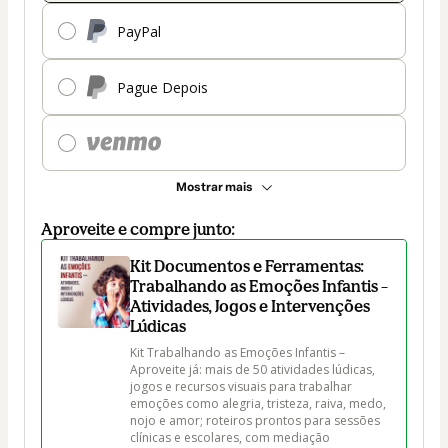
PayPal
Pague Depois
Mostrar mais
Aproveite e compre junto:
Kit Documentos e Ferramentas:
Trabalhando as Emoções Infantis –
Atividades, Jogos e Intervenções
Lúdicas
Kit Trabalhando as Emoções Infantis – 
Aproveite já: mais de 50 atividades lúdicas, 
jogos e recursos visuais para trabalhar 
emoções como alegria, tristeza, raiva, medo, 
nojo e amor; roteiros prontos para sessões 
clínicas e escolares, com mediação 