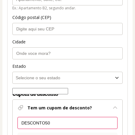
Ex.: Apartamento B2, segundo andar.
Código postal (CEP)
Cidade
Estado
Cupom de desconto
Tem um cupom de desconto?