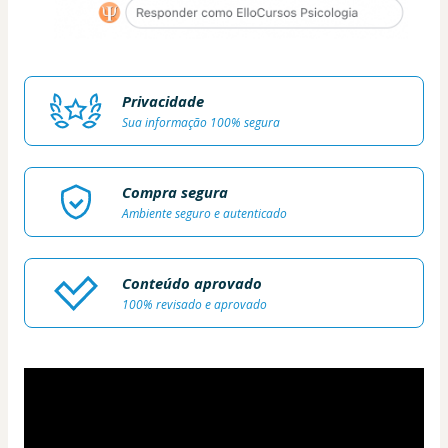
Privacidade
Sua informação 100% segura
Compra segura
Ambiente seguro e autenticado
Conteúdo aprovado
100% revisado e aprovado