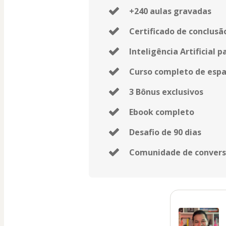
+240 aulas gravadas
Certificado de conclusã
Inteligência Artificial p
Curso completo de espa
3 Bônus exclusivos
Ebook completo
Desafio de 90 dias
Comunidade de conver