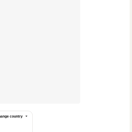
ange country