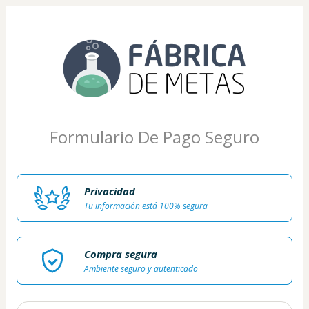
Formulario De Pago Seguro
Privacidad
Tu información está 100% segura
Compra segura
Ambiente seguro y autenticado