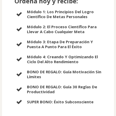
Ordena hoy y recibe:
Módulo 1: Los Principios Del Logro
Científico De Metas Personales
Módulo 2: El Proceso Científico Para
Llevar A Cabo Cualquier Meta
Módulo 3: Etapa De Preparación Y
Puesta A Punto Para El Éxito
Módulo 4: Creando Y Optimizando El
Ciclo Del Alto Rendimiento
BONO DE REGALO: Guía Motivación Sin
Límites
BONO DE REGALO: Guía 30 Reglas De
Productividad
SUPER BONO: Éxito Subconsciente