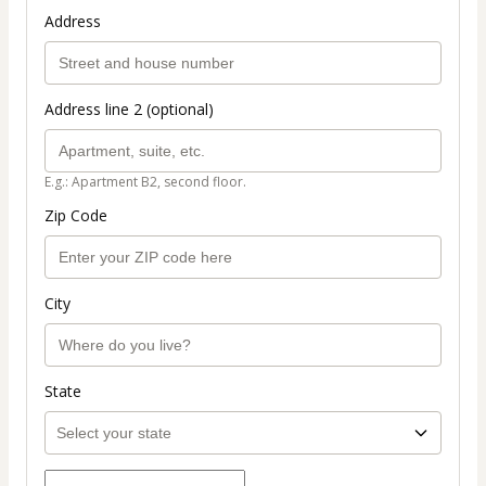
Address
Address line 2 (optional)
E.g.: Apartment B2, second floor.
Zip Code
City
State