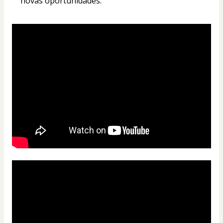
novas oportunidades.