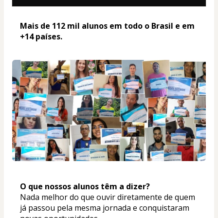
Mais de 112 mil alunos em todo o Brasil e em 
+14 países. 
O que nossos alunos têm a dizer? 
Nada melhor do que ouvir diretamente de quem 
já passou pela mesma jornada e conquistaram 