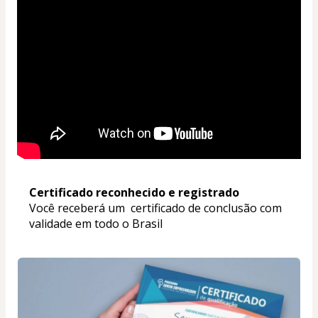
Certificado reconhecido e registrado
Você receberá um  certificado de conclusão com 
validade em todo o Brasil