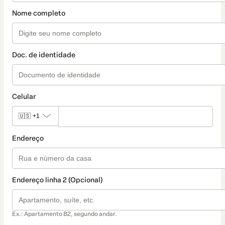
Nome completo
Doc. de identidade
Celular
🇺🇸
+1
Endereço
Endereço linha 2 (Opcional)
Ex.: Apartamento B2, segundo andar.