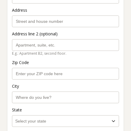
Address
Address line 2 (optional)
E.g.: Apartment B2, second floor.
Zip Code
City
State