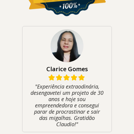
Clarice Gomes
"Experiência extraodinária,
desengavetei um projeto de 30
anos e hoje sou
empreendedora e consegui
parar de procrastinar e sair
das migalhas. Gratidão
Claudio!"