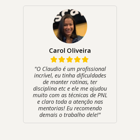
Carol Oliveira
"O Claudio é um profissional
incrível, eu tinha dificuldades
de manter rotinas, ter
disciplina etc e ele me ajudou
muito com as técnicas de PNL
e claro toda a atenção nas
mentorias! Eu recomendo
demais o trabalho dele!"