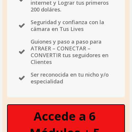
internet y Lograr tus primeros
200 doláres.
Seguridad y confianza con la
cámara en Tus Lives
Guiones y paso a paso para
ATRAER – CONECTAR –
CONVERTIR tus seguidores en
Clientes
Ser reconocida en tu nicho y/o
especialidad
Accede a 6 