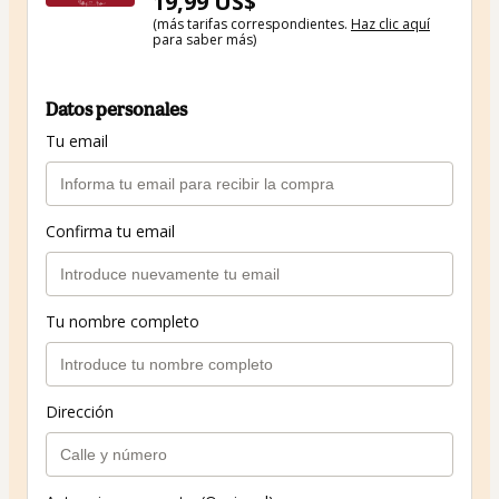
19,99 US$
(más tarifas correspondientes.
Haz clic aquí
para saber más)
Datos personales
Tu email
Confirma tu email
Tu nombre completo
Dirección