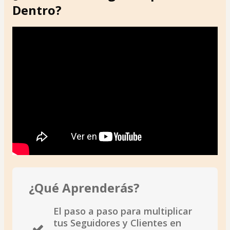
Dentro?
¿Qué Aprenderás?
El paso a paso para multiplicar
tus Seguidores y Clientes en