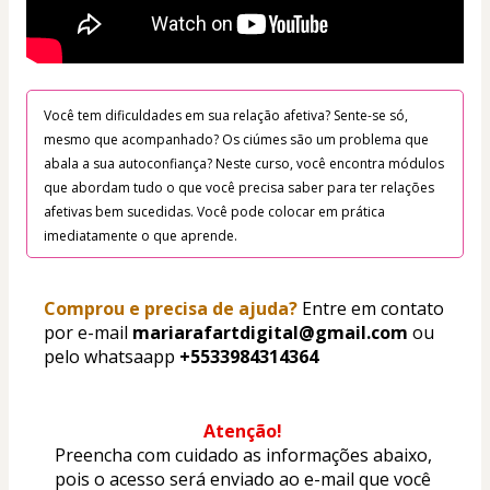
Você tem dificuldades em sua relação afetiva? Sente-se só, 
mesmo que acompanhado? Os ciúmes são um problema que 
abala a sua autoconfiança? Neste curso, você encontra módulos 
que abordam tudo o que você precisa saber para ter relações 
afetivas bem sucedidas. Você pode colocar em prática 
imediatamente o que aprende.
Comprou e precisa de ajuda?
 Entre em contato 
por e-mail 
mariarafartdigital@gmail.com
 ou 
pelo whatsaapp 
+5533984314364
Atenção!
Preencha com cuidado as informações abaixo, 
pois o acesso será enviado ao e-mail que você 