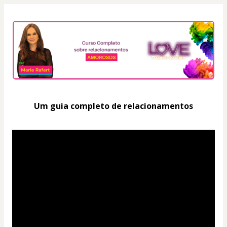
Um guia completo de relacionamentos