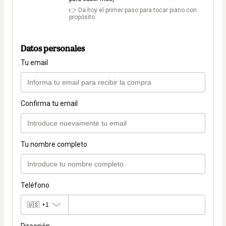
👉 Da hoy el primer paso para tocar piano con
propósito.
Datos personales
Tu email
Confirma tu email
Tu nombre completo
Teléfono
🇺🇸
+1