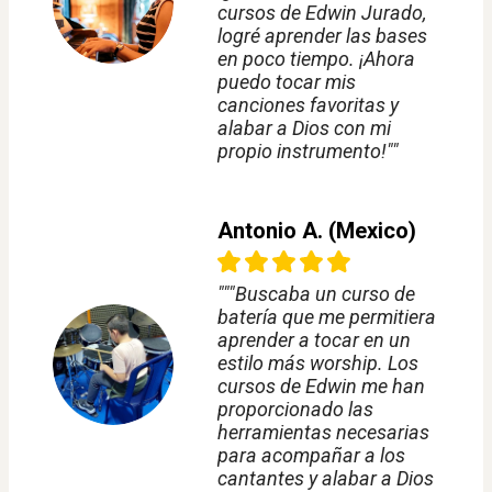
cursos de Edwin Jurado,
logré aprender las bases
en poco tiempo. ¡Ahora
puedo tocar mis
canciones favoritas y
alabar a Dios con mi
propio instrumento!""
Antonio A. (Mexico)
"""Buscaba un curso de
batería que me permitiera
aprender a tocar en un
estilo más worship. Los
cursos de Edwin me han
proporcionado las
herramientas necesarias
para acompañar a los
cantantes y alabar a Dios