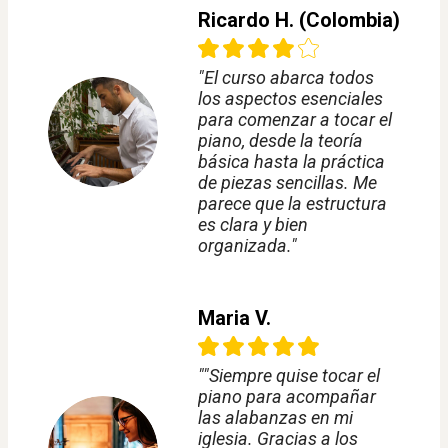
Ricardo H. (Colombia)
"El curso abarca todos
los aspectos esenciales
para comenzar a tocar el
piano, desde la teoría
básica hasta la práctica
de piezas sencillas. Me
parece que la estructura
es clara y bien
organizada."
Maria V.
""Siempre quise tocar el
piano para acompañar
las alabanzas en mi
iglesia. Gracias a los