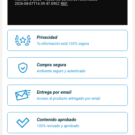
2026-08-07T16:39:47.090Z
REF.
Privacidad
Tu información está 100% segura
Compra segura
Ambiente seguro y autenticado
Entrega por email
Acceso al producto entregado por email
Contenido aprobado
100% revisado y aprobado