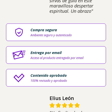
sirvas de guía en este
maravilloso despertar
espiritual. Un abrazo"
Compra segura
Ambiente seguro y autenticado
Entrega por email
Acceso al producto entregado por email
Contenido aprobado
100% revisado y aprobado
Elius León