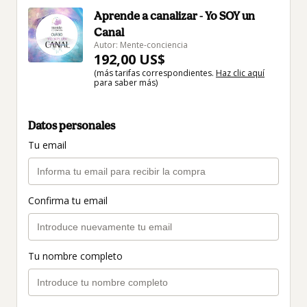
Aprende a canalizar - Yo SOY un
Canal
Autor: Mente-conciencia
192,00 US$
(más tarifas correspondientes.
Haz clic aquí
para saber más)
Datos personales
Tu email
Confirma tu email
Tu nombre completo