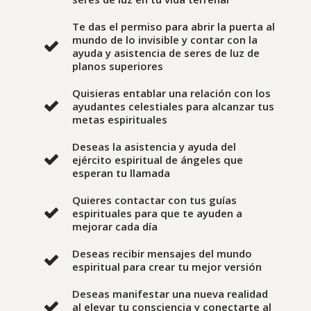
Te das el permiso para abrir la puerta al
mundo de lo invisible y contar con la
ayuda y asistencia de seres de luz de
planos superiores
Quisieras entablar una relación con los
ayudantes celestiales para alcanzar tus
metas espirituales
Deseas la asistencia y ayuda del
ejército espiritual de ángeles que
esperan tu llamada
Quieres contactar con tus guías
espirituales para que te ayuden a
mejorar cada día
Deseas recibir mensajes del mundo
espiritual para crear tu mejor versión
Deseas manifestar una nueva realidad
al elevar tu consciencia y conectarte al