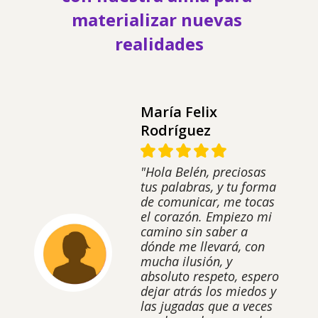
materializar nuevas 
realidades
María Felix
Rodríguez
"Hola Belén, preciosas
tus palabras, y tu forma
de comunicar, me tocas
el corazón. Empiezo mi
camino sin saber a
dónde me llevará, con
mucha ilusión, y
absoluto respeto, espero
dejar atrás los miedos y
las jugadas que a veces