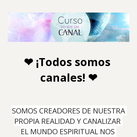
❤ ¡Todos somos 
canales! ❤
SOMOS CREADORES DE NUESTRA 
PROPIA REALIDAD Y CANALIZAR 
EL MUNDO ESPIRITUAL NOS 