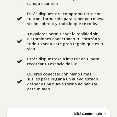
campo cuántico
Estás dispuesto/a comprometerte con
tu transformación para tener una nueva
visión sobre ti y todo lo que te rodea
Te quieres permitir ver la realidad sin
distorsiones conectando tu corazón y
todo tu ser a este gran regalo que es tu
vida
Estás dispuesto/a a invertir en ti para
recordar tu esencia de luz
Quieres conectar con planos más
sutiles para llegar a un nuevo estado
del ser y una nueva forma de habitar
este mundo
🇺🇸
Cambiar país