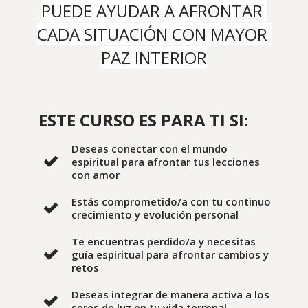
PUEDE AYUDAR A AFRONTAR 
CADA SITUACIÓN CON MAYOR 
PAZ INTERIOR
ESTE CURSO ES PARA TI SI:
Deseas conectar con el mundo
espiritual para afrontar tus lecciones
con amor
Estás comprometido/a con tu continuo
crecimiento y evolución personal
Te encuentras perdido/a y necesitas
guía espiritual para afrontar cambios y
retos
Deseas integrar de manera activa a los
seres de luz en tu vida terrenal