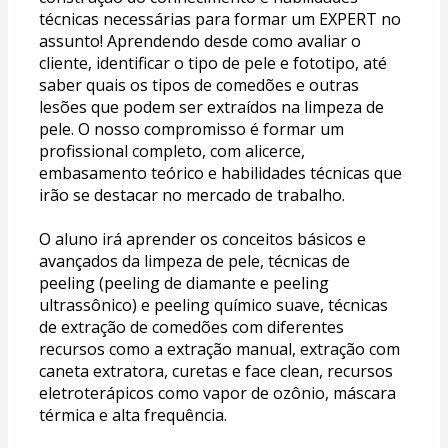
técnicas necessárias para formar um EXPERT no 
assunto! Aprendendo desde como avaliar o 
cliente, identificar o tipo de pele e fototipo, até 
saber quais os tipos de comedões e outras 
lesões que podem ser extraídos na limpeza de 
pele. O nosso compromisso é formar um 
profissional completo, com alicerce, 
embasamento teórico e habilidades técnicas que 
irão se destacar no mercado de trabalho.
O aluno irá aprender os conceitos básicos e 
avançados da limpeza de pele, técnicas de 
peeling (peeling de diamante e peeling 
ultrassônico) e peeling químico suave, técnicas 
de extração de comedões com diferentes 
recursos como a extração manual, extração com 
caneta extratora, curetas e face clean, recursos 
eletroterápicos como vapor de ozônio, máscara 
térmica e alta frequência. 