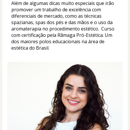
Além de algumas dicas muito especiais que irão 
promover um trabalho de excelência com 
diferenciais de mercado, como as técnicas 
spazianas, spas dos pés e das mãos e o uso da 
aromaterapia no procedimento estético.  Curso 
com certificação pela Rãmaga Pró-Estética. Um 
dos maiores polos educacionais na área de 
estética do Brasil.