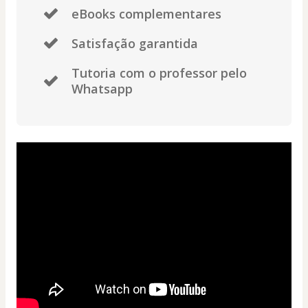
eBooks complementares
Satisfação garantida
Tutoria com o professor pelo
Whatsapp