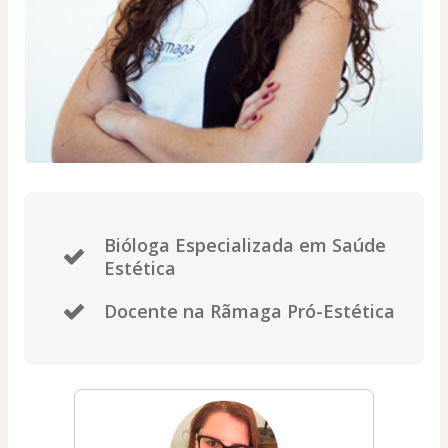
Bióloga Especializada em Saúde
Estética
Docente na Rãmaga Pró-Estética