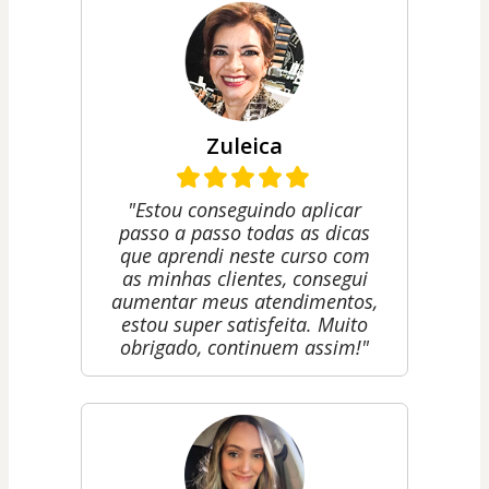
Zuleica
"Estou conseguindo aplicar
passo a passo todas as dicas
que aprendi neste curso com
as minhas clientes, consegui
aumentar meus atendimentos,
estou super satisfeita. Muito
obrigado, continuem assim!"