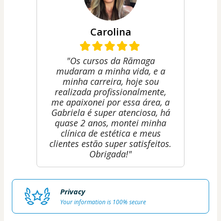
Carolina
"Os cursos da Rãmaga
mudaram a minha vida, e a
minha carreira, hoje sou
realizada profissionalmente,
me apaixonei por essa área, a
Gabriela é super atenciosa, há
quase 2 anos, montei minha
clínica de estética e meus
clientes estão super satisfeitos.
Obrigada!"
Privacy
Your information is 100% secure