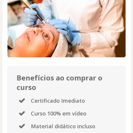
Benefícios ao comprar o
curso
Certificado Imediato
Curso 100% em vídeo
Material didático incluso