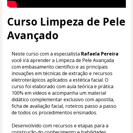
Curso Limpeza de Pele
Avançado
Neste curso com a especialista
 Rafaela Pereira
você irá aprender a Limpeza de Pele Avançada 
com embasamento científico e as principais 
inovações em técnicas de extração e recursos 
eletroterápicos aplicados a estética facial. O 
curso foi elaborado com aula teórica e prática 
100% em vídeos e acompanha um material 
didático complementar exclusivo com apostila, 
ficha de avaliação facial, roteiros passo a passo 
de todos os procedimentos ensinados. 
Desenvolvido com recursos e etapas para a 
construção do conhecimento e habilidades 