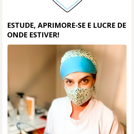
ESTUDE, APRIMORE-SE E LUCRE DE
ONDE ESTIVER!