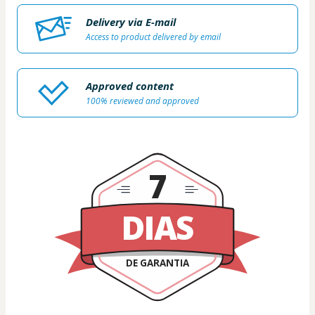
Delivery via E-mail
Access to product delivered by email
Approved content
100% reviewed and approved
7
DIAS
DE GARANTIA