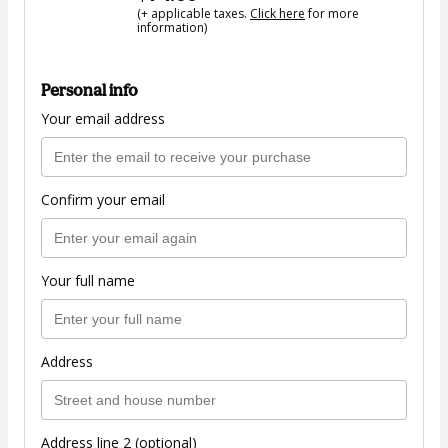
(+ applicable taxes.
Click here
for more
information)
Personal info
Your email address
Confirm your email
Your full name
Address
Address line 2 (optional)