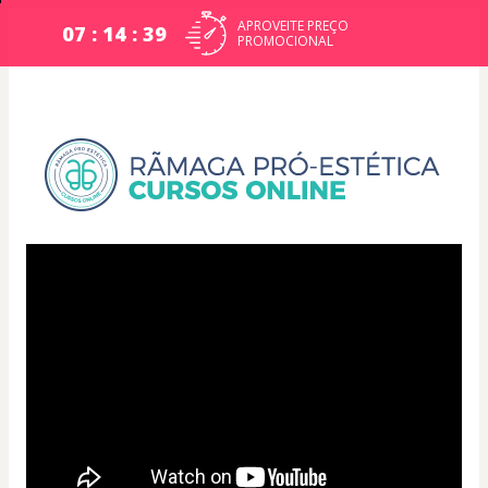
APROVEITE PREÇO
07 : 14 : 38
PROMOCIONAL