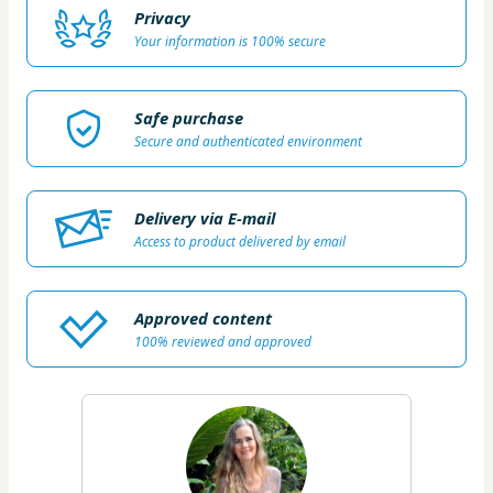
Privacy
Your information is 100% secure
Safe purchase
Secure and authenticated environment
Delivery via E-mail
Access to product delivered by email
Approved content
100% reviewed and approved