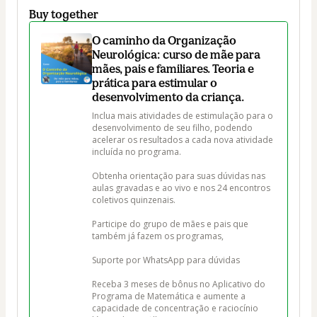
Buy together
O caminho da Organização
Neurológica: curso de mãe para
mães, pais e familiares. Teoria e
prática para estimular o
desenvolvimento da criança.
Inclua mais atividades de estimulação para o 
desenvolvimento de seu filho, podendo 
acelerar os resultados a cada nova atividade 
incluída no programa. 

Obtenha orientação para suas dúvidas nas 
aulas gravadas e ao vivo e nos 24 encontros 
coletivos quinzenais.

Participe do grupo de mães e pais que 
também já fazem os programas, 

Suporte por WhatsApp para dúvidas

Receba 3 meses de bônus no Aplicativo do 
Programa de Matemática e aumente a 
capacidade de concentração e raciocínio 