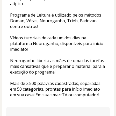
atípico. 
Programa de Leitura é utilizado pelos métodos 
Doman, Véras, Neuroganho, Trieb, Padovan 
dentre outros! 
Vídeos tutoriais de cada um dos dias na 
plataforma Neuroganho, disponíveis para início 
imediato! 
Neuroganho liberta as mães de uma das tarefas 
mais cansativas que é preparar o material para a 
execução do programa! 
Mais de 2.500 palavras cadastradas, separadas 
em 50 categorias, prontas para início imediato 
em sua casa! Em sua smartTV ou computador! 