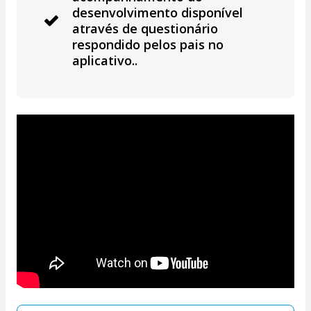
desenvolvimento disponível
através de questionário
respondido pelos pais no
aplicativo..