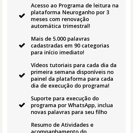
Acesso ao Programa de leitura na
plataforma Neuroganho por 3
meses com renovação
automática trimestral!
Mais de 5.000 palavras
cadastradas em 90 categorias
para início imediato!
Vídeos tutoriais para cada dia da
primeira semana disponíveis no
painel da plataforma para cada
dia de execução do programa!
Suporte para execução do
programa por WhatsApp, inclua
novas palavras para seu filho
Resumo de Atividades e
acompanhamento do