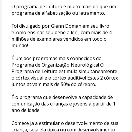
O programa de Leitura é muito mais do que um 
programa de alfabetização ou letramento. 
Foi divulgado por Glenn Doman em seu livro 
"Como ensinar seu bebê a ler", com mais de 4 
milhões de exemplares vendidos em todo o 
mundo!
É um dos programas mais conhecidos do 
Programa de Organização Neurológica! O 
Programa de Leitura estimula simultaneamente 
o córtex visual e o córtex auditivo! Estes 2 córtex 
juntos ativam mais de 50% do cérebro. 
É o programa que desenvolve a capacidade de 
comunicação das crianças e jovens à partir de 1 
ano de idade. 
Comece já a estimular o desenvolvimento de sua 
criança, seja ela típica ou com desenvolvimento 