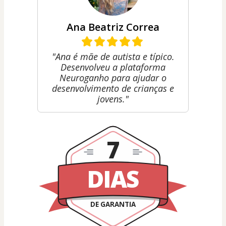
Ana Beatriz Correa
"Ana é mãe de autista e típico.
Desenvolveu a plataforma
Neuroganho para ajudar o
desenvolvimento de crianças e
jovens."
7
DIAS
DE GARANTIA