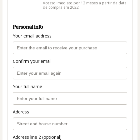
Acesso imediato por 12 meses a partir da data
de compra em 2022
Personal info
Your email address
Confirm your email
Your full name
Address
Address line 2 (optional)