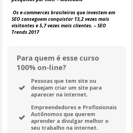
Os e-commerces brasileiros que investem em 
SEO conseguem conquistar 13,2 vezes mais 
visitantes e 5,7 vezes mais clientes. – SEO 
Trends 2017
Para quem é esse curso
100% on-line?
Pessoas que tem site ou
desejam criar um site para
aparecer na internet.
Empreendedores e Profissionais
Autônomos que querem
aprender a divulgar melhor o
seu trabalho na internet.