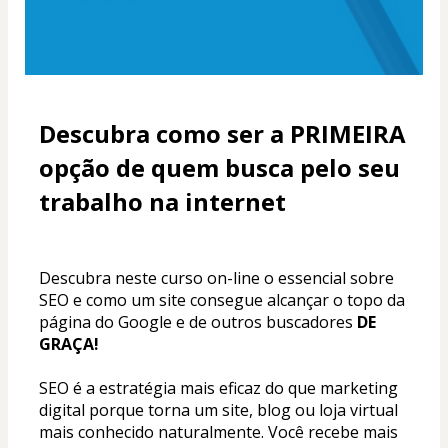
Descubra como ser a PRIMEIRA 
opção de quem busca pelo seu 
trabalho na internet
Descubra neste curso on-line o essencial sobre 
SEO e como um site consegue alcançar o topo da 
página do Google e de outros buscadores 
DE 
GRAÇA! 
SEO é a estratégia mais eficaz do que marketing 
digital porque torna um site, blog ou loja virtual 
mais conhecido naturalmente. Você recebe mais 