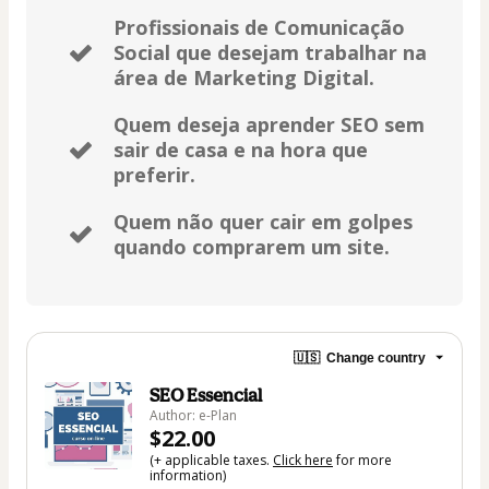
Profissionais de Comunicação
Social que desejam trabalhar na
área de Marketing Digital.
Quem deseja aprender SEO sem
sair de casa e na hora que
preferir.
Quem não quer cair em golpes
quando comprarem um site.
🇺🇸
Change country
SEO Essencial
Author: e-Plan
$22.00
(+ applicable taxes.
Click here
for more
information)