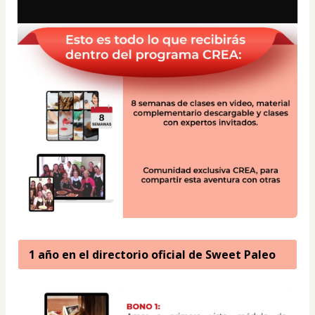
1 año en el directorio oficial de Sweet Paleo