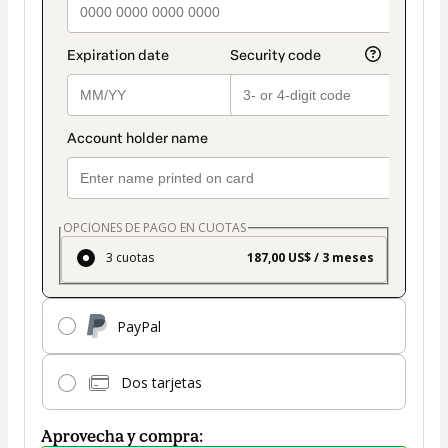
OPCIONES DE PAGO EN CUOTAS
3 cuotas
187,00 US$ / 3 meses
PayPal
Dos tarjetas
Aprovecha y compra: