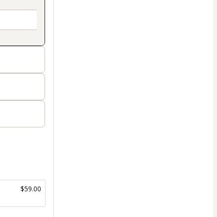
$59.00