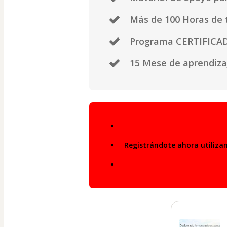
Más de 100 Horas de 
Programa CERTIFICA
15 Mese de aprendiza
Registrándote ahora utiliza