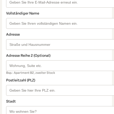
Vollständiger Name
Adresse
Adresse Reihe 2 (Optional)
Bsp.: Apartment B2, zweiter Stock
Postleitzahl (PLZ)
Stadt