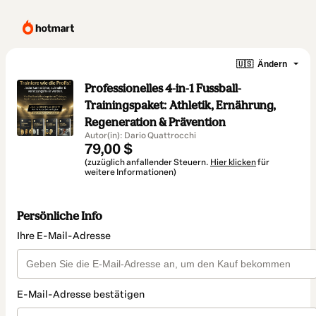
🇺🇸
Ändern
Professionelles 4-in-1 Fussball-
Trainingspaket: Athletik, Ernährung,
Regeneration & Prävention
Autor(in): Dario Quattrocchi
79,00 $
(zuzüglich anfallender Steuern.
Hier klicken
für
weitere Informationen)
Persönliche Info
Ihre E-Mail-Adresse
E-Mail-Adresse bestätigen