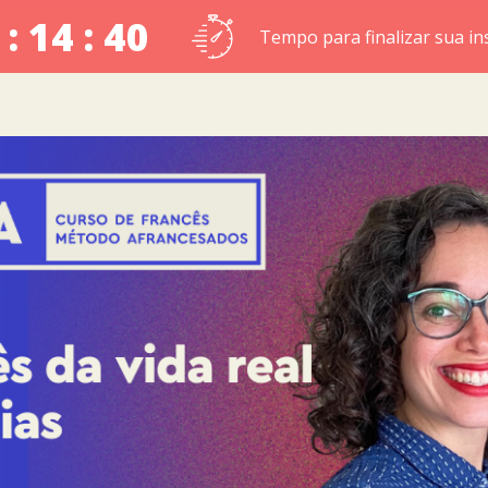
 : 14 : 39
Tempo para finalizar sua in