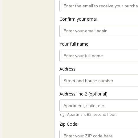
Confirm your email
Your full name
Address
Address line 2 (optional)
E.g.: Apartment B2, second floor.
Zip Code