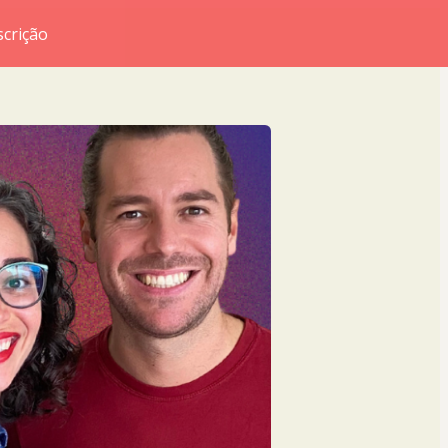
scrição