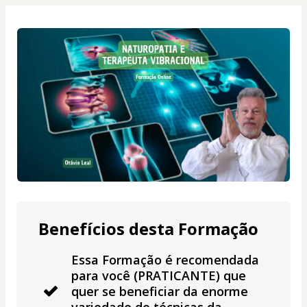
Benefícios desta Formação
Essa Formação é recomendada
para você (PRATICANTE) que
quer se beneficiar da enorme
variedade de técnicas da