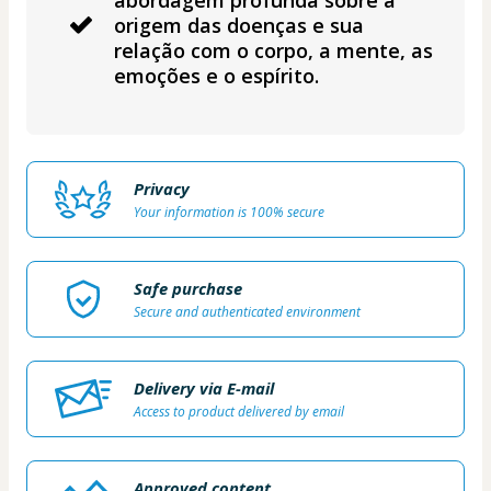
origem das doenças e sua
relação com o corpo, a mente, as
emoções e o espírito.
Privacy
Your information is 100% secure
Safe purchase
Secure and authenticated environment
Delivery via E-mail
Access to product delivered by email
Approved content