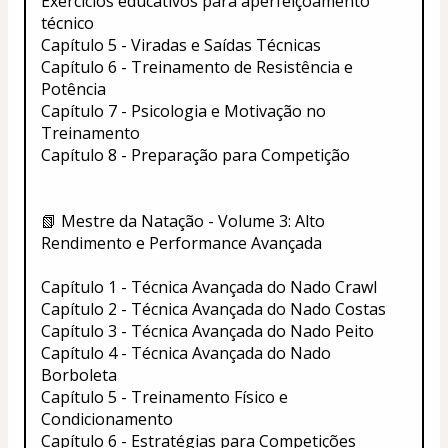
Exercícios educativos para aperfeiçoamento 
técnico
Capítulo 5 - Viradas e Saídas Técnicas
Capítulo 6 - Treinamento de Resistência e 
Potência
Capítulo 7 - Psicologia e Motivação no 
Treinamento
Capítulo 8 - Preparação para Competição
📗 Mestre da Natação - Volume 3: Alto 
Rendimento e Performance Avançada
Capítulo 1 - Técnica Avançada do Nado Crawl
Capítulo 2 - Técnica Avançada do Nado Costas
Capítulo 3 - Técnica Avançada do Nado Peito
Capítulo 4 - Técnica Avançada do Nado 
Borboleta
Capítulo 5 - Treinamento Físico e 
Condicionamento
Capítulo 6 - Estratégias para Competições 