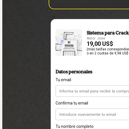
Sistema para Crack
Autor: Jose
19,00 US$
(más tarifas correspondie
o en 2 cuotas de 9,98 US$ 
Datos personales
Tu email
Confirma tu email
Tu nombre completo