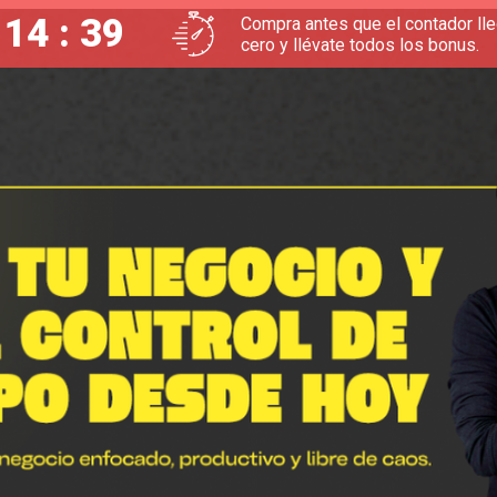
 14 : 37
Compra antes que el contador ll
cero y llévate todos los bonus.