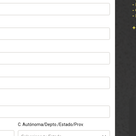
C. Autónoma/Depto./Estado/Prov.