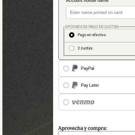
OPCIONES DE PAGO EN CUOTAS
Pago en efectivo
2 cuotas
PayPal
Pay Later
Aprovecha y compra: