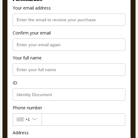
Your email address
Confirm your email
Your full name
ID
Phone number
🇺🇸
+1
Address