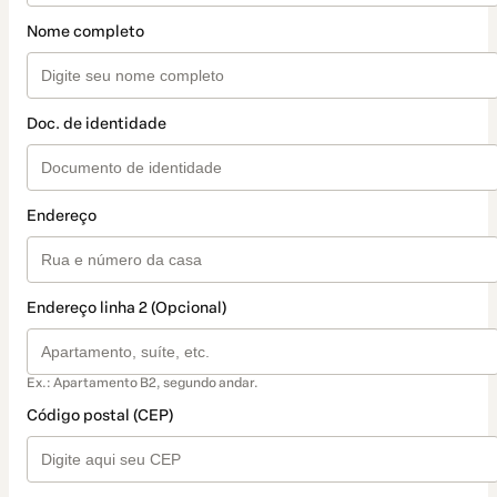
Nome completo
Doc. de identidade
Endereço
Endereço linha 2 (Opcional)
Ex.: Apartamento B2, segundo andar.
Código postal (CEP)