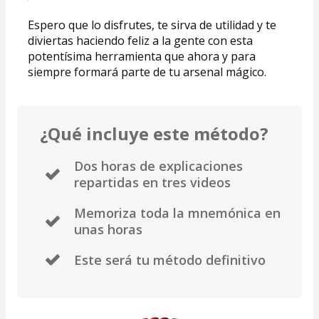
Espero que lo disfrutes, te sirva de utilidad y te 
diviertas haciendo feliz a la gente con esta 
potentísima herramienta que ahora y para 
siempre formará parte de tu arsenal mágico.
¿Qué incluye este método?
Dos horas de explicaciones
repartidas en tres videos
Memoriza toda la mnemónica en
unas horas
Este será tu método definitivo