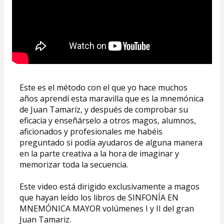
Este es el método con el que yo hace muchos 
años aprendí esta maravilla que es la mnemónica 
de Juan Tamaríz, y después de comprobar su 
eficacia y enseñárselo a otros magos, alumnos, 
aficionados y profesionales me habéis 
preguntado si podía ayudaros de alguna manera 
en la parte creativa a la hora de imaginar y 
memorizar toda la secuencia.
Este video está dirigido exclusivamente a magos 
que hayan leído los libros de SINFONÍA EN 
MNEMÓNICA MAYOR volúmenes I y II del gran 
Juan Tamariz.