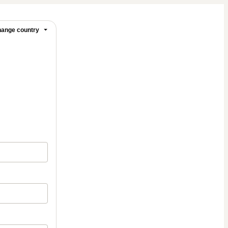
ange country