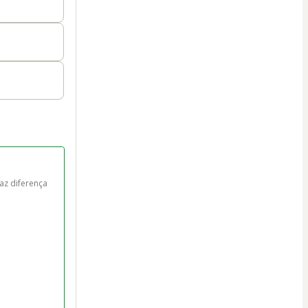
az diferença 