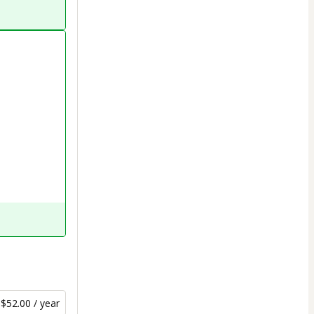
$52.00 / year