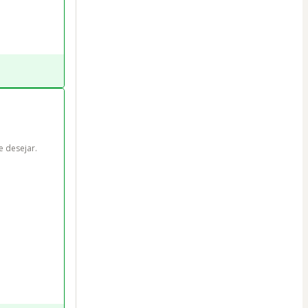
desejar.
